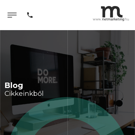
Blog
Cikkeinkből