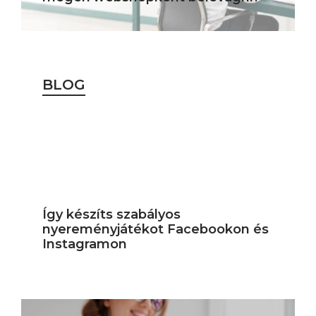
BLOG
Így készíts szabályos
nyereményjátékot Facebookon és
Instagramon