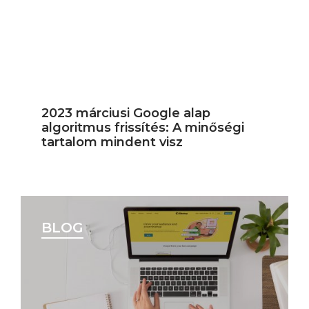
2023 márciusi Google alap
algoritmus frissítés: A minőségi
tartalom mindent visz
BLOG