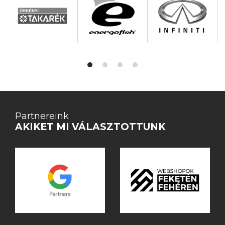
Partnereink
AKIKET MI VÁLASZTOTTUNK