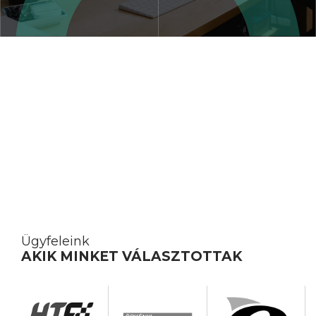
Ügyfeleink
AKIK MINKET VÁLASZTOTTAK