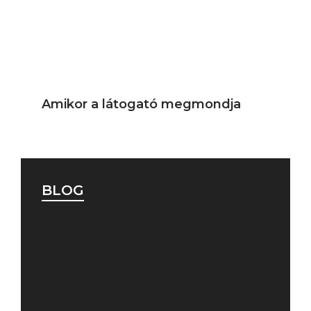
Amikor a látogató megmondja
BLOG