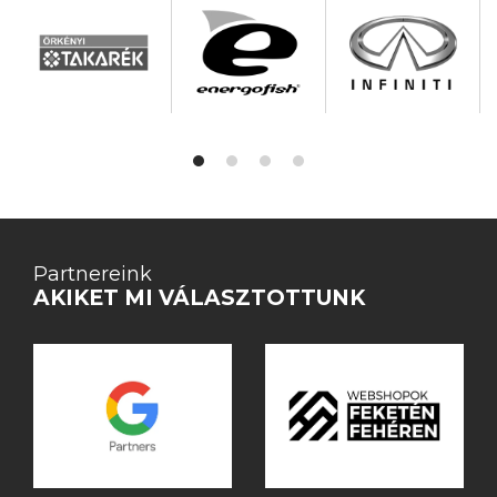
Partnereink
AKIKET MI VÁLASZTOTTUNK