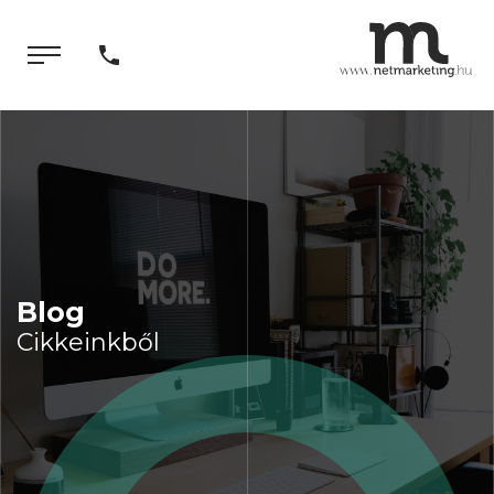
Blog
Cikkeinkből