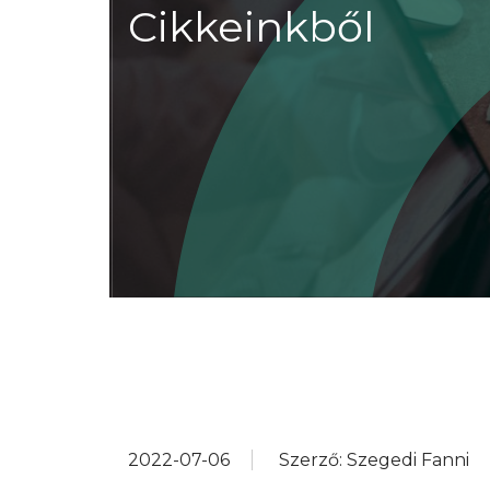
Cikkeinkből
2022-07-06
Szerző: Szegedi Fanni