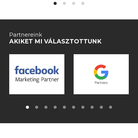
Partnereink
AKIKET MI VÁLASZTOTTUNK