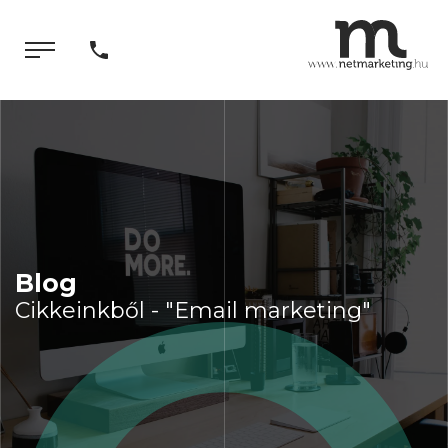
Blog
Cikkeinkből - "Email marketing"