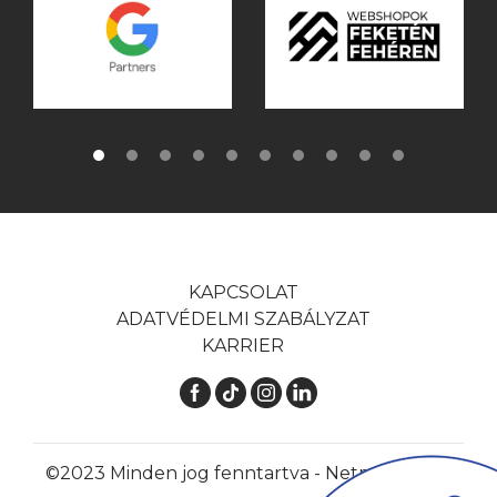
KAPCSOLAT
ADATVÉDELMI SZABÁLYZAT
KARRIER
©2023 Minden jog fenntartva - Netmarketing