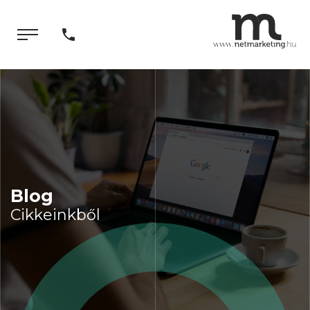
Blog
Cikkeinkből