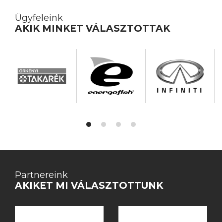
Ügyfeleink
AKIK MINKET VÁLASZTOTTAK
Partnereink
AKIKET MI VÁLASZTOTTUNK