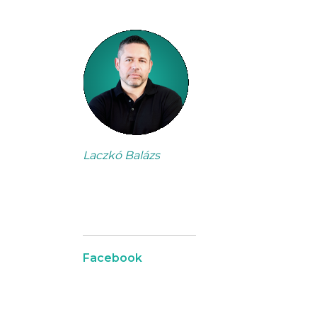
Laczkó Balázs
Facebook