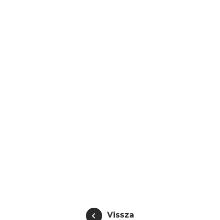
Vissza