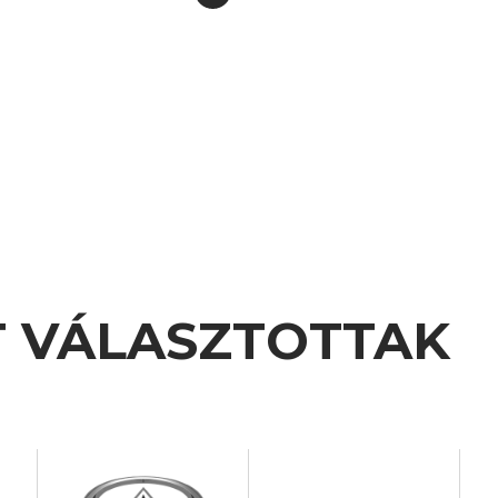
T VÁLASZTOTTAK