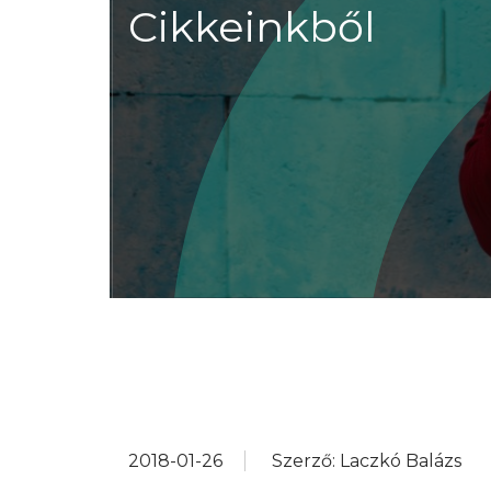
Cikkeinkből
2018-01-26
Szerző: Laczkó Balázs