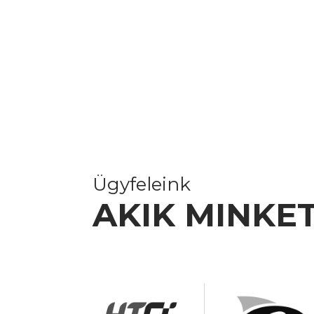
Ügyfeleink
AKIK MINKE